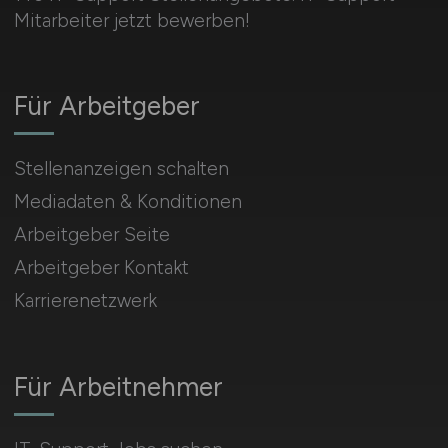
Mitarbeiter jetzt bewerben!
Für Arbeitgeber
Stellenanzeigen schalten
Mediadaten & Konditionen
Arbeitgeber Seite
Arbeitgeber Kontakt
Karrierenetzwerk
Für Arbeitnehmer