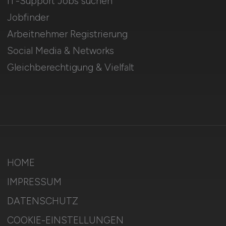
IT-Support Jobs suchen
Jobfinder
Arbeitnehmer Registrierung
Social Media & Networks
Gleichberechtigung & Vielfalt
HOME
IMPRESSUM
DATENSCHUTZ
COOKIE-EINSTELLUNGEN