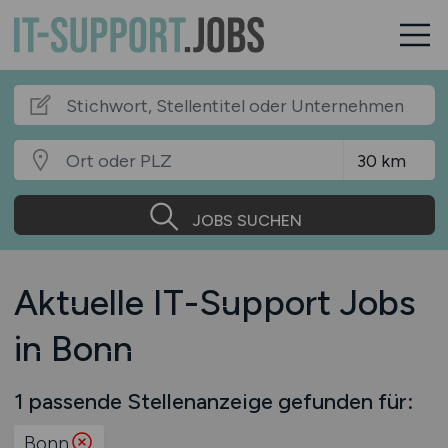
JOBS SUCHEN
Aktuelle IT-Support Jobs
in Bonn
1 passende Stellenanzeige gefunden für:
Bonn