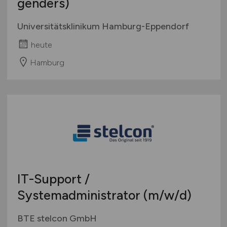
genders)
Universitätsklinikum Hamburg-Eppendorf
heute
Hamburg
IT-Support /
Systemadministrator
(m/w/d)
BTE stelcon GmbH