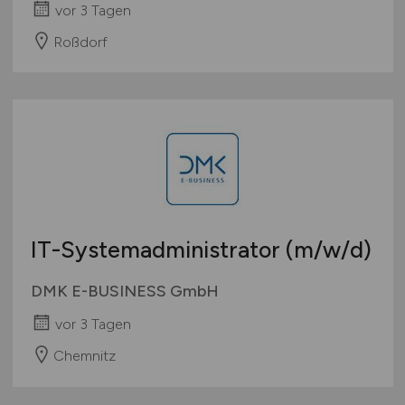
vor 3 Tagen
Roßdorf
IT-Systemadministrator
(m/w/d)
DMK E-BUSINESS GmbH
vor 3 Tagen
Chemnitz