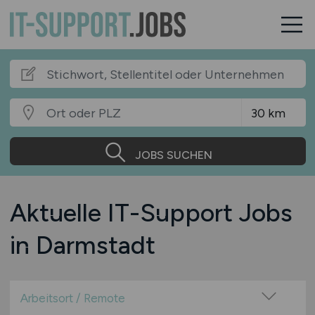
JOBS SUCHEN
Aktuelle IT-Support Jobs
in Darmstadt
Arbeitsort / Remote