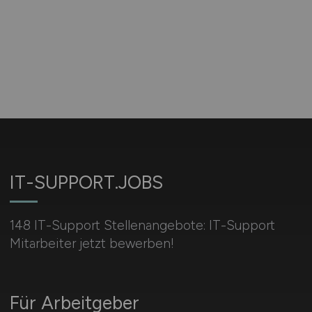
IT-SUPPORT.JOBS
148 IT-Support Stellenangebote: IT-Support
Mitarbeiter jetzt bewerben!
Für Arbeitgeber