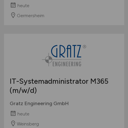
heute
Germersheim
IT-Systemadministrator M365
(m/w/d)
Gratz Engineering GmbH
heute
Weinsberg