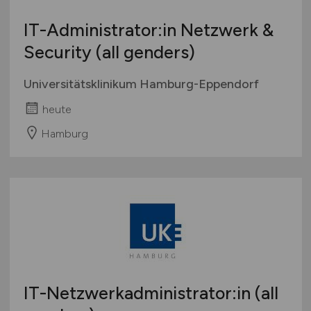
IT-Administrator:in Netzwerk &
Security (all genders)
Universitätsklinikum Hamburg-Eppendorf
heute
Hamburg
IT-Netzwerkadministrator:in (all