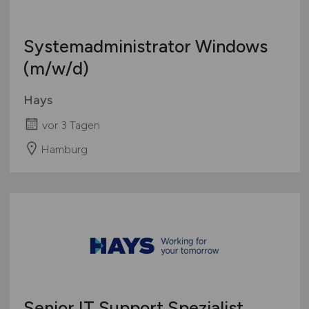
Systemadministrator Windows
(m/w/d)
Hays
vor 3 Tagen
Hamburg
Senior IT Support Spezialist