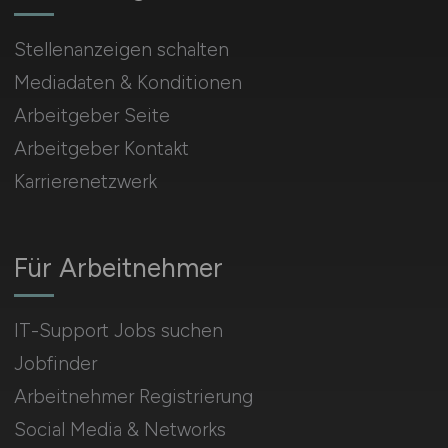
Stellenanzeigen schalten
Mediadaten & Konditionen
Arbeitgeber Seite
Arbeitgeber Kontakt
Karrierenetzwerk
Für Arbeitnehmer
IT-Support Jobs suchen
Jobfinder
Arbeitnehmer Registrierung
Social Media & Networks