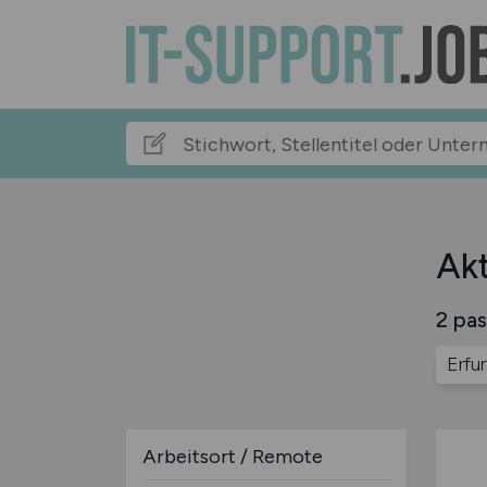
Akt
2 pas
Erfur
Arbeitsort / Remote