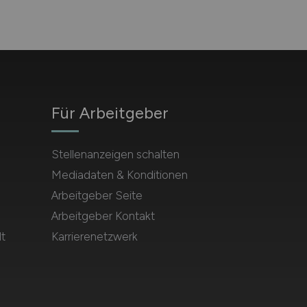
Für Arbeitgeber
Stellenanzeigen schalten
Mediadaten & Konditionen
Arbeitgeber Seite
Arbeitgeber Kontakt
t
Karrierenetzwerk