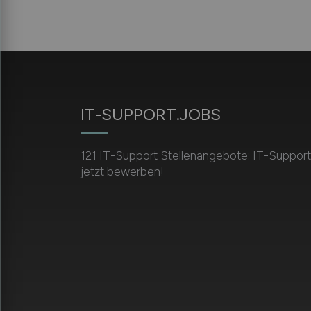
IT-SUPPORT.JOBS
121 IT-Support Stellenangebote: IT-Support
jetzt bewerben!