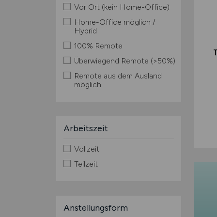
Vor Ort (kein Home-Office)
Home-Office möglich /
Hybrid
100% Remote
Überwiegend Remote (>50%)
Remote aus dem Ausland
möglich
Arbeitszeit
Vollzeit
Teilzeit
Anstellungsform