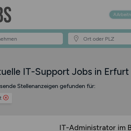
Arbeit
uelle IT-Support Jobs in Erfurt
sende Stellenanzeigen gefunden für:
t
IT-Administrator im 