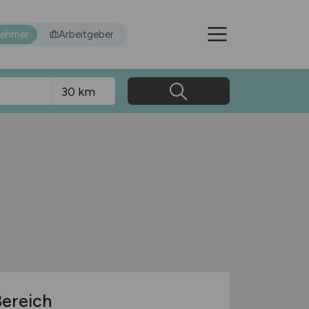
nehmer
Arbeitgeber
Bereich