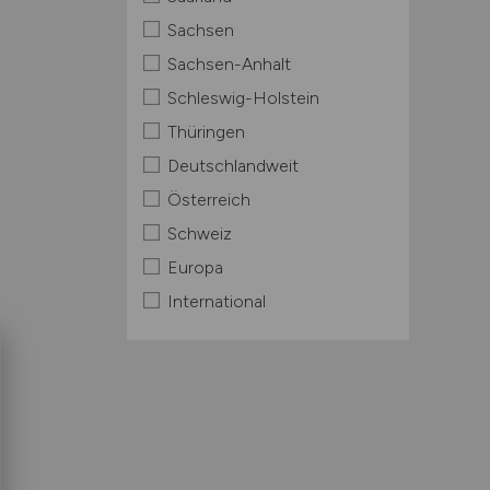
Sachsen
Sachsen-Anhalt
Schleswig-Holstein
Thüringen
Deutschlandweit
Österreich
Schweiz
Europa
International