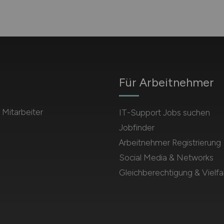
Für Arbeitnehmer
 Mitarbeiter
IT-Support Jobs suchen
Jobfinder
Arbeitnehmer Registrierung
Social Media & Networks
Gleichberechtigung & Vielfal