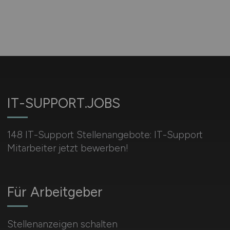
IT-SUPPORT.JOBS
148 IT-Support Stellenangebote: IT-Support
Mitarbeiter jetzt bewerben!
Für Arbeitgeber
Stellenanzeigen schalten