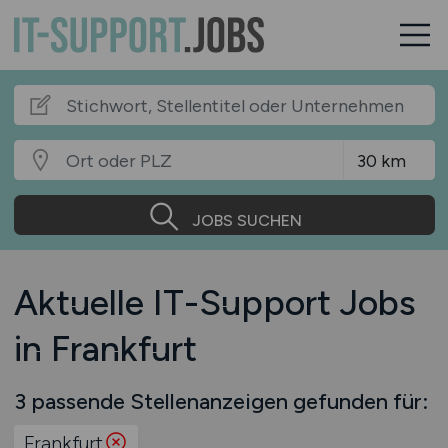
JOBS SUCHEN
Aktuelle IT-Support Jobs
in Frankfurt
3 passende Stellenanzeigen gefunden für:
Frankfurt