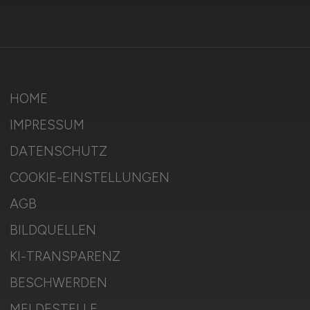
HOME
IMPRESSUM
DATENSCHUTZ
COOKIE-EINSTELLUNGEN
AGB
BILDQUELLEN
KI-TRANSPARENZ
BESCHWERDEN
MELDESTELLE