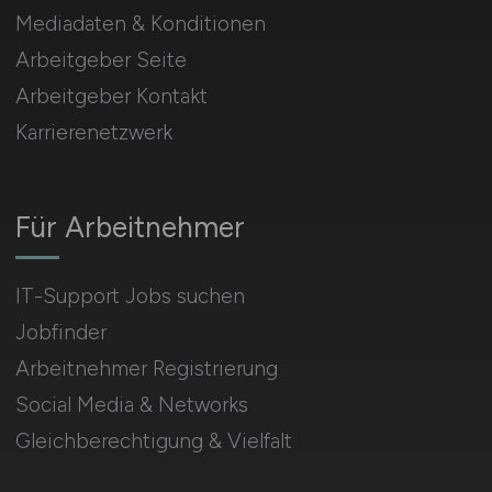
Mediadaten & Konditionen
Arbeitgeber Seite
Arbeitgeber Kontakt
Karrierenetzwerk
Für Arbeitnehmer
IT-Support Jobs suchen
Jobfinder
Arbeitnehmer Registrierung
Social Media & Networks
Gleichberechtigung & Vielfalt