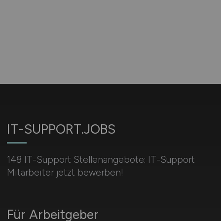
IT-SUPPORT.JOBS
148 IT-Support Stellenangebote: IT-Support
Mitarbeiter jetzt bewerben!
Für Arbeitgeber