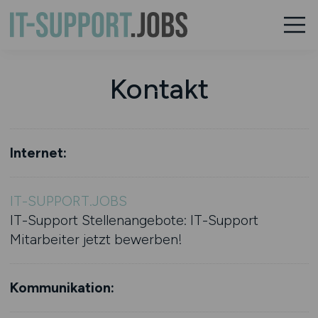
Kontakt
Internet:
IT-SUPPORT.JOBS
IT-Support Stellenangebote: IT-Support
Mitarbeiter jetzt bewerben!
Kommunikation: