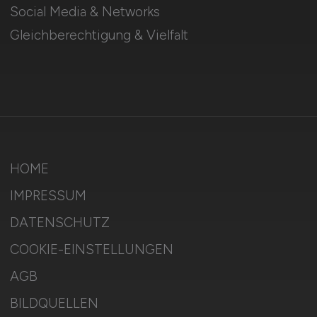
Social Media & Networks
Gleichberechtigung & Vielfalt
HOME
IMPRESSUM
DATENSCHUTZ
COOKIE-EINSTELLUNGEN
AGB
BILDQUELLEN