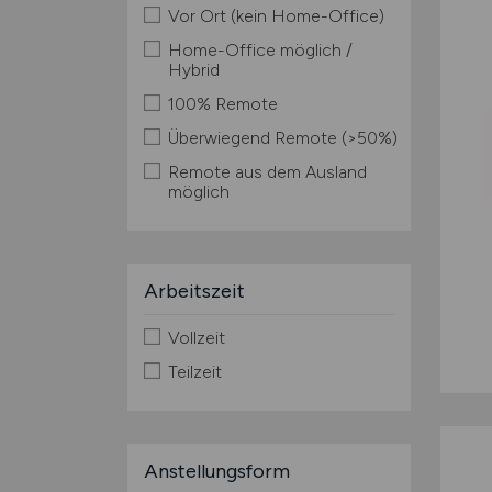
Vor Ort (kein Home-Office)
Home-Office möglich /
Hybrid
100% Remote
Überwiegend Remote (>50%)
Remote aus dem Ausland
möglich
Arbeitszeit
Vollzeit
Teilzeit
Anstellungsform