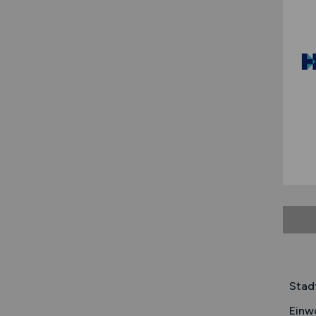
Stad
Einw