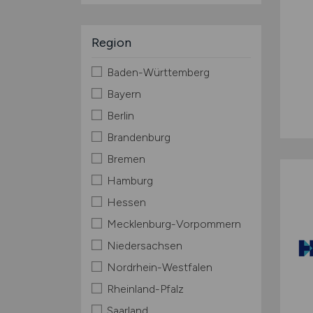
Region
Baden-Württemberg
Bayern
Berlin
Brandenburg
Bremen
Hamburg
Hessen
Mecklenburg-Vorpommern
Niedersachsen
Nordrhein-Westfalen
Rheinland-Pfalz
Saarland