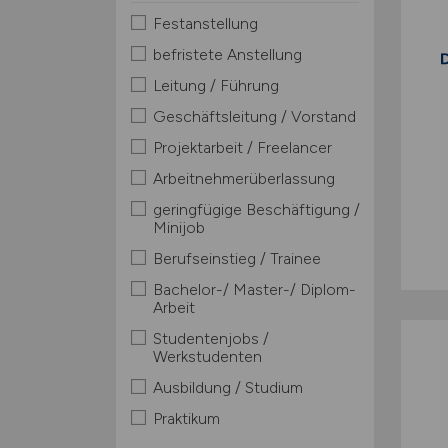
Festanstellung
befristete Anstellung
Leitung / Führung
Geschäftsleitung / Vorstand
Projektarbeit / Freelancer
Arbeitnehmerüberlassung
geringfügige Beschäftigung /
Minijob
Berufseinstieg / Trainee
Bachelor-/ Master-/ Diplom-
Arbeit
Studentenjobs /
Werkstudenten
Ausbildung / Studium
Praktikum