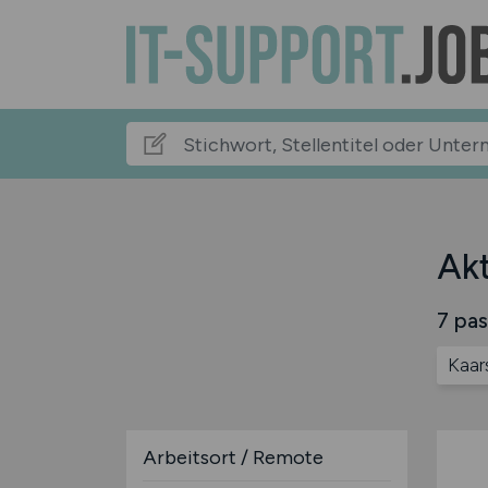
Akt
7 pas
Kaar
Arbeitsort / Remote