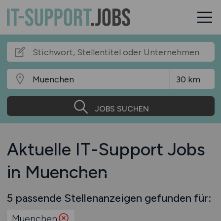
JOBS SUCHEN
Aktuelle IT-Support Jobs
in Muenchen
5 passende Stellenanzeigen gefunden für:
Muenchen