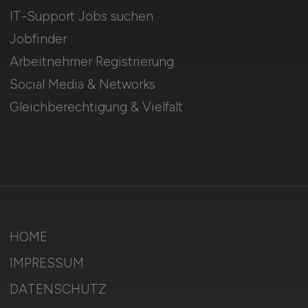
IT-Support Jobs suchen
Jobfinder
Arbeitnehmer Registrierung
Social Media & Networks
Gleichberechtigung & Vielfalt
HOME
IMPRESSUM
DATENSCHUTZ