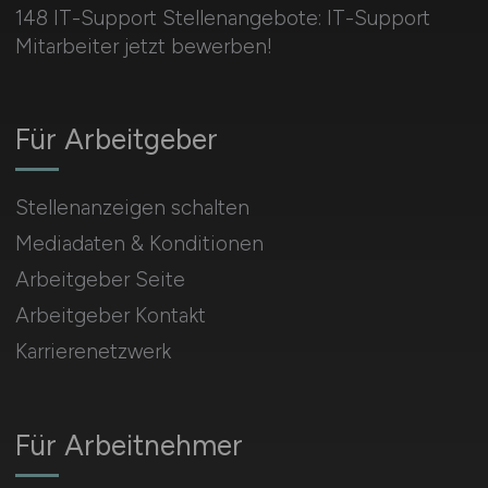
148 IT-Support Stellenangebote: IT-Support
Mitarbeiter jetzt bewerben!
Für Arbeitgeber
Stellenanzeigen schalten
Mediadaten & Konditionen
Arbeitgeber Seite
Arbeitgeber Kontakt
Karrierenetzwerk
Für Arbeitnehmer