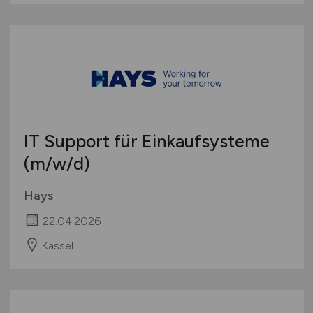
IT Support für Einkaufsysteme
(m/w/d)
Hays
22.04.2026
Kassel