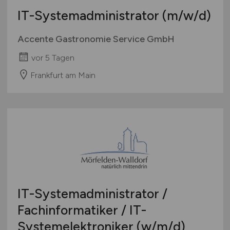
IT-Systemadministrator
(m/w/d)
Accente Gastronomie Service GmbH
vor 5 Tagen
Frankfurt am Main
IT-Systemadministrator /
Fachinformatiker / IT-
Systemelektroniker
(w/m/d)