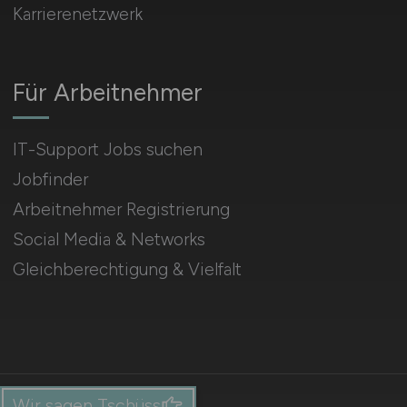
Karrierenetzwerk
Für Arbeitnehmer
IT-Support Jobs suchen
Jobfinder
Arbeitnehmer Registrierung
Social Media & Networks
Gleichberechtigung & Vielfalt
Wir sagen Tschüss