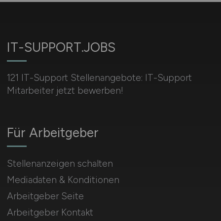
IT-SUPPORT.JOBS
121 IT-Support Stellenangebote: IT-Support
Mitarbeiter jetzt bewerben!
Für Arbeitgeber
Stellenanzeigen schalten
Mediadaten & Konditionen
Arbeitgeber Seite
Arbeitgeber Kontakt