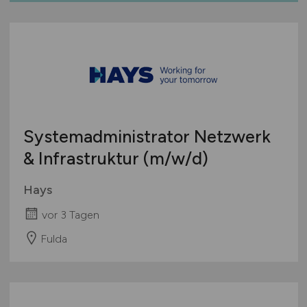
Systemadministrator Netzwerk
& Infrastruktur
(m/w/d)
Hays
vor 3 Tagen
Fulda