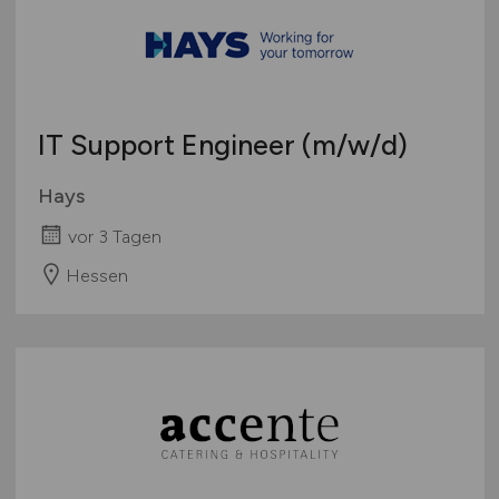
IT Support Engineer
(m/w/d)
Hays
vor 3 Tagen
Hessen