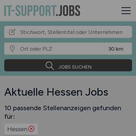
JOBS SUCHEN
Aktuelle Hessen Jobs
10 passende Stellenanzeigen gefunden
für:
Hessen