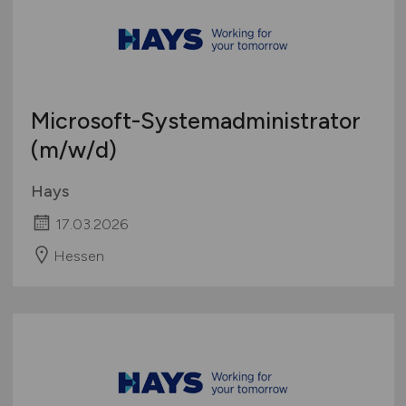
Microsoft-Systemadministrator
(m/w/d)
Hays
17.03.2026
Hessen