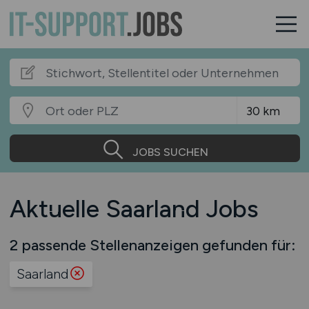
JOBS SUCHEN
Aktuelle Saarland Jobs
2 passende Stellenanzeigen gefunden für:
Saarland