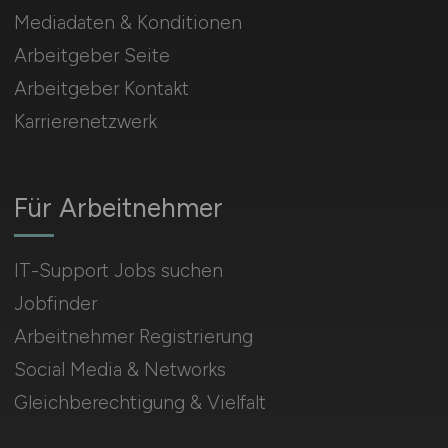
Mediadaten & Konditionen
Arbeitgeber Seite
Arbeitgeber Kontakt
Karrierenetzwerk
Für Arbeitnehmer
IT-Support Jobs suchen
Jobfinder
Arbeitnehmer Registrierung
Social Media & Networks
Gleichberechtigung & Vielfalt