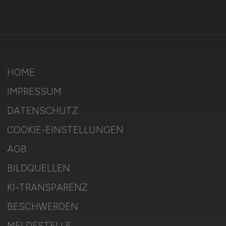
HOME
IMPRESSUM
DATENSCHUTZ
COOKIE-EINSTELLUNGEN
AGB
BILDQUELLEN
KI-TRANSPARENZ
BESCHWERDEN
MELDESTELLE