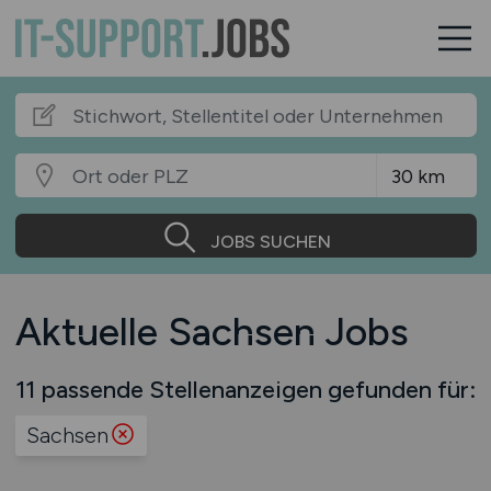
JOBS SUCHEN
Aktuelle Sachsen Jobs
11 passende Stellenanzeigen gefunden für:
Sachsen