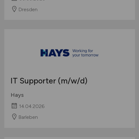
Dresden
IT Supporter
(m/w/d)
Hays
14.04.2026
Barleben