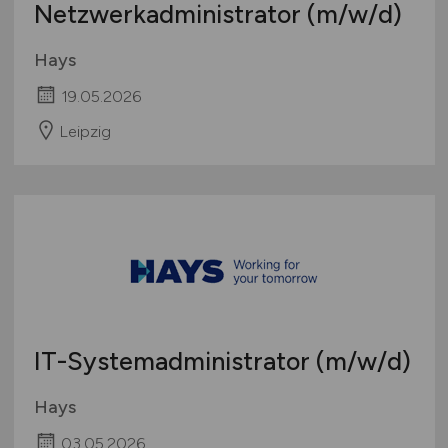
Netzwerkadministrator
(m/w/d)
Hays
19.05.2026
Leipzig
IT-Systemadministrator
(m/w/d)
Hays
03.05.2026