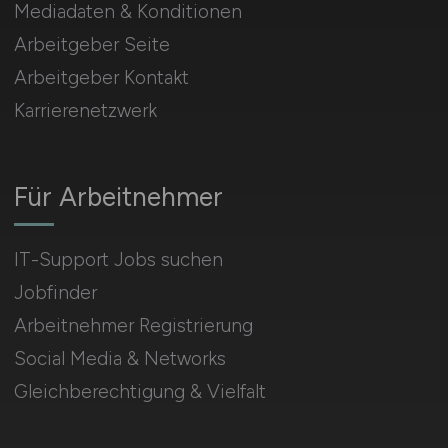
Mediadaten & Konditionen
Arbeitgeber Seite
Arbeitgeber Kontakt
Karrierenetzwerk
Für Arbeitnehmer
IT-Support Jobs suchen
Jobfinder
Arbeitnehmer Registrierung
Social Media & Networks
Gleichberechtigung & Vielfalt