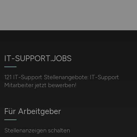
IT-SUPPORT.JOBS
121 IT-Support Stellenangebote: IT-Support
Mitarbeiter jetzt bewerben!
Für Arbeitgeber
Stellenanzeigen schalten