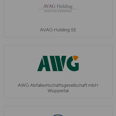
AVAG Holding SE
AWG Abfallwirtschaftsgesellschaft mbH
Wuppertal