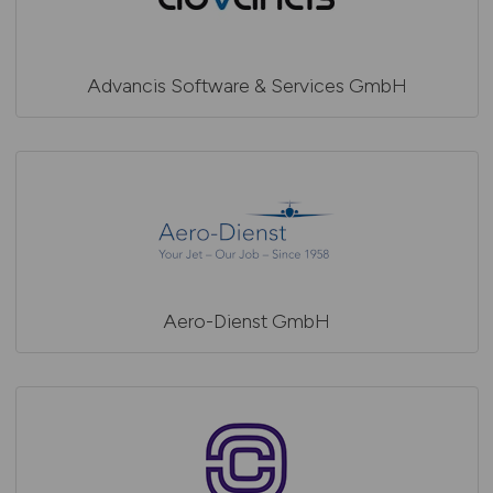
Advancis Software & Services GmbH
Aero-Dienst GmbH