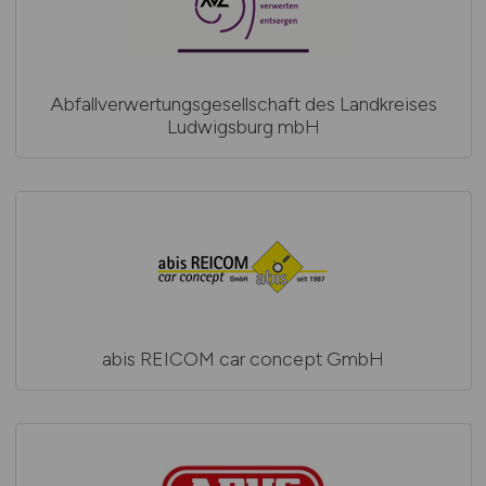
Abfallverwertungsgesellschaft des Landkreises
Ludwigsburg mbH
abis REICOM car concept GmbH