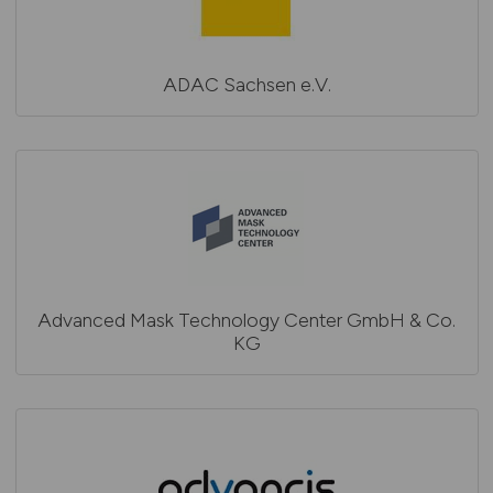
ADAC Sachsen e.V.
Advanced Mask Technology Center GmbH & Co.
KG