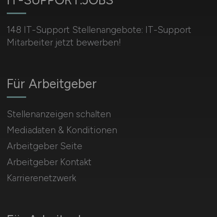
IT-SUPPORT.JOBS
148 IT-Support Stellenangebote: IT-Support
Mitarbeiter jetzt bewerben!
Für Arbeitgeber
Stellenanzeigen schalten
Mediadaten & Konditionen
Arbeitgeber Seite
Arbeitgeber Kontakt
Karrierenetzwerk