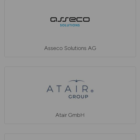
Asseco Solutions AG
Atair GmbH