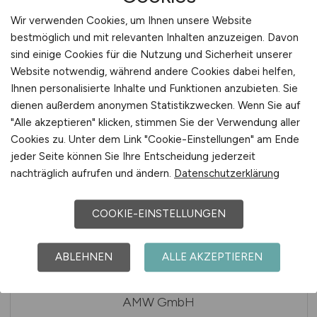
Wir verwenden Cookies, um Ihnen unsere Website
bestmöglich und mit relevanten Inhalten anzuzeigen. Davon
sind einige Cookies für die Nutzung und Sicherheit unserer
Website notwendig, während andere Cookies dabei helfen,
Ihnen personalisierte Inhalte und Funktionen anzubieten. Sie
dienen außerdem anonymen Statistikzwecken. Wenn Sie auf
"Alle akzeptieren" klicken, stimmen Sie der Verwendung aller
Cookies zu. Unter dem Link "Cookie-Einstellungen" am Ende
Amazon Europe Core
jeder Seite können Sie Ihre Entscheidung jederzeit
nachträglich aufrufen und ändern.
Datenschutzerklärung
COOKIE-EINSTELLUNGEN
ABLEHNEN
ALLE AKZEPTIEREN
AMW GmbH