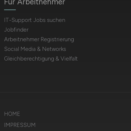
Für Arbeitnehmer
IT-Support Jobs suchen
Jobfinder
Arbeitnehmer Registrierung
Social Media & Networks
Gleichberechtigung & Vielfalt
HOME
IMPRESSUM