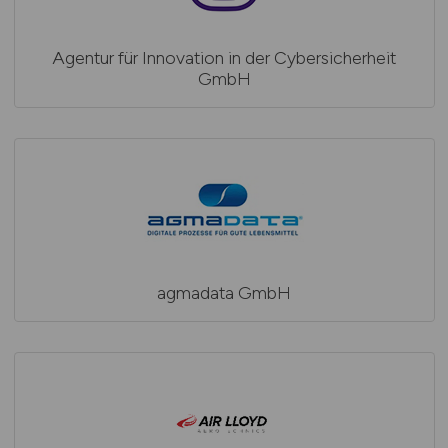
Agentur für Innovation in der Cybersicherheit
GmbH
agmadata GmbH