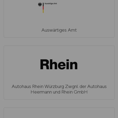
Auswärtiges Amt
Autohaus Rhein Würzburg Zwgnl. der Autohaus
Heermann und Rhein GmbH