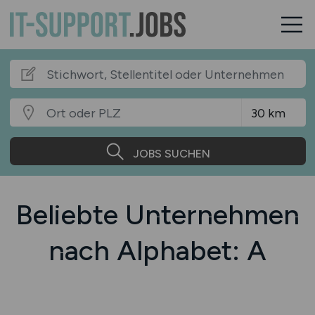
JOBS SUCHEN
Beliebte Unternehmen
nach Alphabet: A