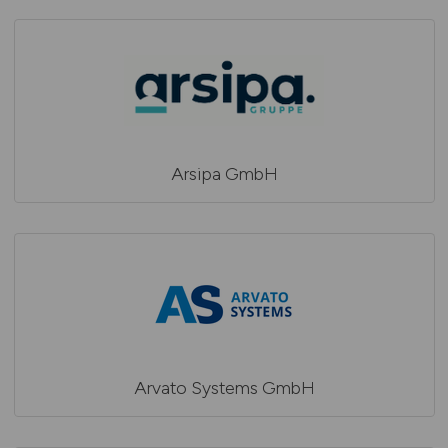
Arsipa GmbH
Arvato Systems GmbH