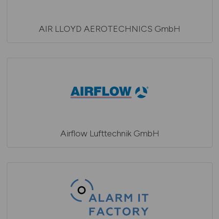
AIR LLOYD AEROTECHNICS GmbH
Airflow Lufttechnik GmbH