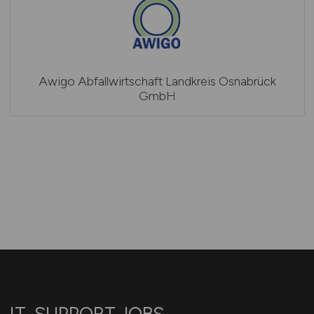
Awigo Abfallwirtschaft Landkreis Osnabrück
GmbH