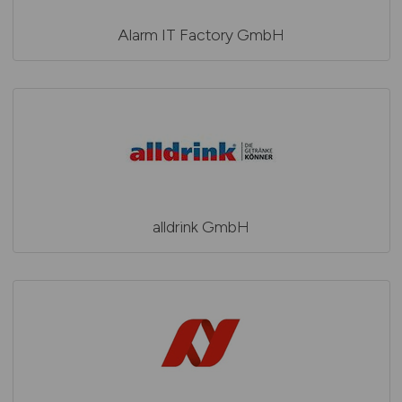
Alarm IT Factory GmbH
alldrink GmbH