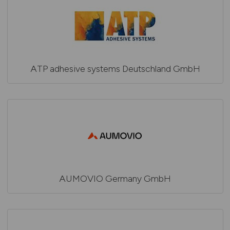
ATP adhesive systems Deutschland GmbH
AUMOVIO Germany GmbH