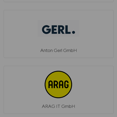
Anton Gerl GmbH
ARAG IT GmbH