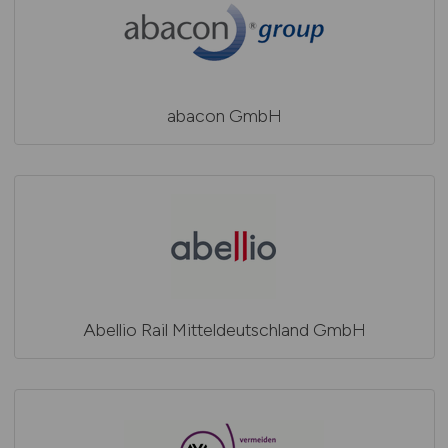
abacon GmbH
Abellio Rail Mitteldeutschland GmbH