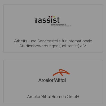
Arbeits- und Servicestelle für Internationale
Studienbewerbungen (uni-assist) e.V.
ArcelorMittal Bremen GmbH