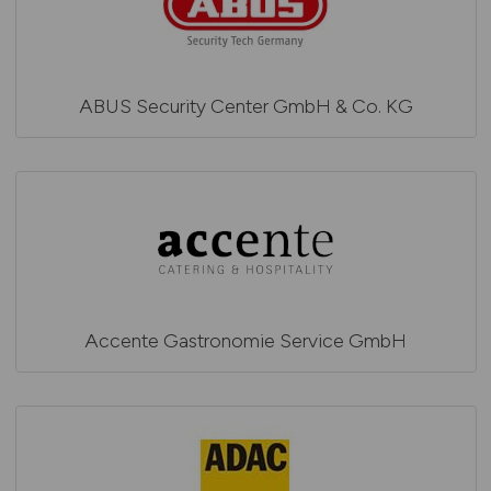
ABUS Security Center GmbH & Co. KG
Accente Gastronomie Service GmbH