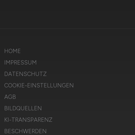
HOME
IMPRESSUM
DATENSCHUTZ
COOKIE-EINSTELLUNGEN
AGB
BILDQUELLEN
KI-TRANSPARENZ
BESCHWERDEN