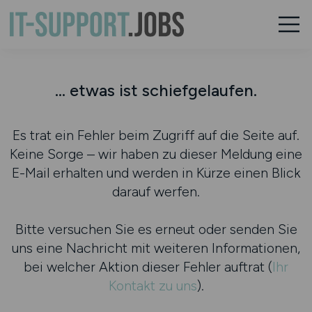
... etwas ist schiefgelaufen.
Es trat ein Fehler beim Zugriff auf die Seite auf.
Keine Sorge – wir haben zu dieser Meldung eine
E-Mail erhalten und werden in Kürze einen Blick
darauf werfen.
Bitte versuchen Sie es erneut oder senden Sie
uns eine Nachricht mit weiteren Informationen,
bei welcher Aktion dieser Fehler auftrat (
Ihr
Kontakt zu uns
).