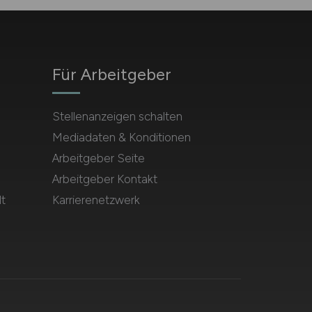
Für Arbeitgeber
Stellenanzeigen schalten
Mediadaten & Konditionen
Arbeitgeber Seite
Arbeitgeber Kontakt
t
Karrierenetzwerk