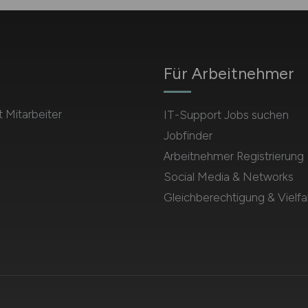
Für Arbeitnehmer
 Mitarbeiter
IT-Support Jobs suchen
Jobfinder
Arbeitnehmer Registrierung
Social Media & Networks
Gleichberechtigung & Vielfal