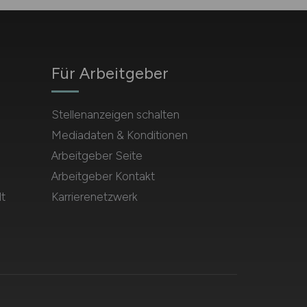
Für Arbeitgeber
Stellenanzeigen schalten
Mediadaten & Konditionen
Arbeitgeber Seite
Arbeitgeber Kontakt
t
Karrierenetzwerk