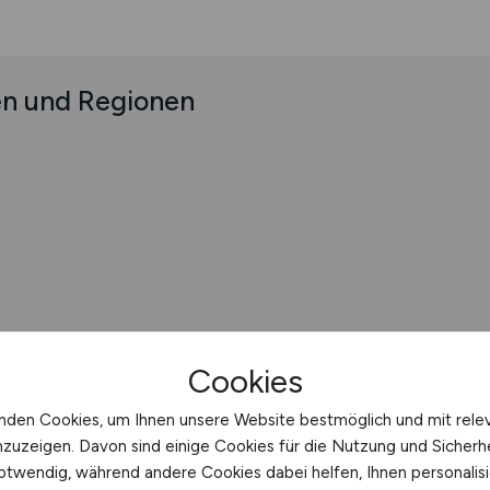
en und Regionen
Cookies
nden Cookies, um Ihnen unsere Website bestmöglich und mit rele
ernehmen
nzuzeigen. Davon sind einige Cookies für die Nutzung und Sicherh
otwendig, während andere Cookies dabei helfen, Ihnen personalisi