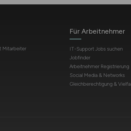
Für Arbeitnehmer
 Mitarbeiter
IT-Support Jobs suchen
Jobfinder
Arbeitnehmer Registrierung
Social Media & Networks
Gleichberechtigung & Vielfal